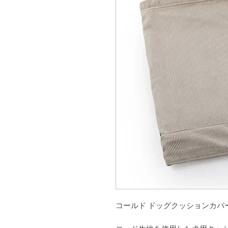
コールド ドッグクッションカバ