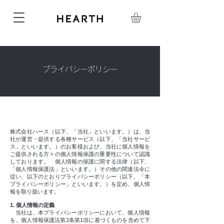
プライバシーポリシー
株式会社ハース（以下、「当社」といいます。）は、当
社が運営・提供する各種サービス（以下、「当社サービ
ス」といいます。）のお客様および、当社に個人情報を
ご提供される方々の個人情報保護の重要性について認識
しております。 個人情報の保護に関する法律（以下、
「個人情報保護法」といいます。）その他の関連法令に
従い、以下のとおりプライバシーポリシー（以下、「本
プライバシーポリシー」といいます。）を定め、個人情
報を取り扱います。
1. 個人情報の定義
当社は、本プライバシーポリシーにおいて、個人情報
を、個人情報保護法第2条第1項に基づくものを含めて下