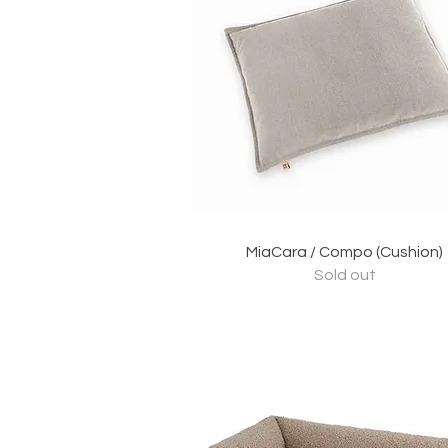
クイックビュー
MiaCara / Compo (Cushion)
Sold out